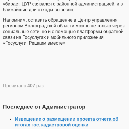
убирает. ЦУР связался с районной администрацией, и в
ближайшие дни отходы вывезли.
Напомним, оставить обращение в Центр управления
регионом Волгоградской области можно не только через
социальные сети, но и с помощью платформы обратной
связи на Госуслугах и мобильного приложения
«Госуслуги. Решаем вместе».
Прочитано
407
раз
Последнее от Администратор
Извещение о размещении проекта отчета об
итогах гос. кадастровой оценки