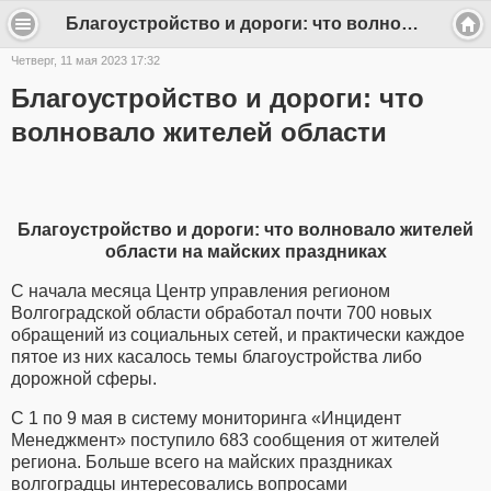
Благоустройство и дороги: что волновало жителей области - Kujbyshev
Четверг, 11 мая 2023 17:32
Благоустройство и дороги: что
волновало жителей области
Благоустройство и дороги: что волновало жителей
области на майских праздниках
С начала месяца Центр управления регионом
Волгоградской области обработал почти 700 новых
обращений из социальных сетей, и практически каждое
пятое из них касалось темы благоустройства либо
дорожной сферы.
С 1 по 9 мая в систему мониторинга «Инцидент
Менеджмент» поступило 683 сообщения от жителей
региона. Больше всего на майских праздниках
волгоградцы интересовались вопросами