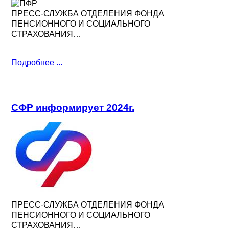
ПРЕСС-СЛУЖБА ОТДЕЛЕНИЯ ФОНДА
ПЕНСИОННОГО И СОЦИАЛЬНОГО
СТРАХОВАНИЯ…
Подробнее ...
СФР информирует 2024г.
ПРЕСС-СЛУЖБА ОТДЕЛЕНИЯ ФОНДА
ПЕНСИОННОГО И СОЦИАЛЬНОГО
СТРАХОВАНИЯ…