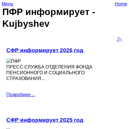
Menu
Home
ПФР информирует -
Kujbyshev
СФР информирует 2026 год
ПРЕСС-СЛУЖБА ОТДЕЛЕНИЯ ФОНДА
ПЕНСИОННОГО И СОЦИАЛЬНОГО
СТРАХОВАНИЯ…
Подробнее ...
СФР информирует 2025 год