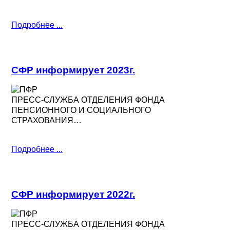
Подробнее ...
СФР информирует 2023г.
ПРЕСС-СЛУЖБА ОТДЕЛЕНИЯ ФОНДА
ПЕНСИОННОГО И СОЦИАЛЬНОГО
СТРАХОВАНИЯ…
Подробнее ...
СФР информирует 2022г.
ПРЕСС-СЛУЖБА ОТДЕЛЕНИЯ ФОНДА