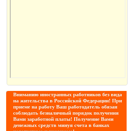
Вниманию иностранных работников без вида
на жительства в Российской Федерации! При
приеме на работу Ваш работодатель обязан
соблюдать безналичный порядок получения
Вами заработной платы! Получение Вами
денежных средств минуя счета в банках