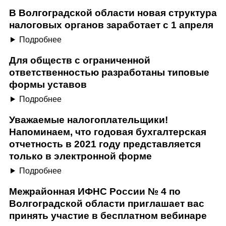
В Волгоградской области новая структура
налоговых органов заработает с 1 апреля
Подробнее
Для обществ с ограниченной
ответственностью разработаны типовые
формы уставов
Подробнее
Уважаемые налогоплательщики!
Напоминаем, что годовая бухгалтерская
отчетность в 2021 году представляется
только в электронной форме
Подробнее
Межрайонная ИФНС России № 4 по
Волгоградской области приглашает вас
принять участие в бесплатном вебинаре