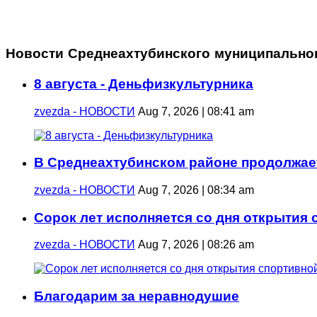
Новости Среднеахтубинского муниципально
8 августа - Деньфизкультурника
zvezda - НОВОСТИ
Aug 7, 2026 | 08:41 am
В Среднеахтубинском районе продолжае
zvezda - НОВОСТИ
Aug 7, 2026 | 08:34 am
Сорок лет исполняется со дня открытия
zvezda - НОВОСТИ
Aug 7, 2026 | 08:26 am
Благодарим за неравнодушие