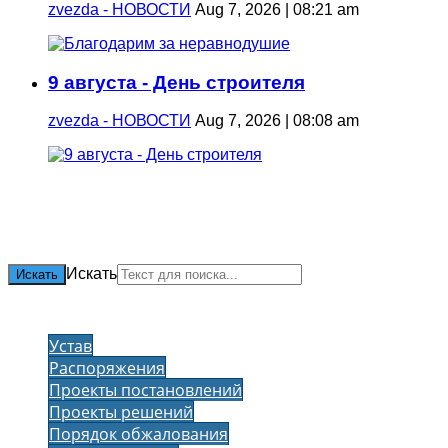
zvezda - НОВОСТИ
Aug 7, 2026 | 08:21 am
9 августа - День строителя
zvezda - НОВОСТИ
Aug 7, 2026 | 08:08 am
Искать
Искать
Устав
Распоряжения
Проекты постановлений
Проекты решений
Порядок обжалования