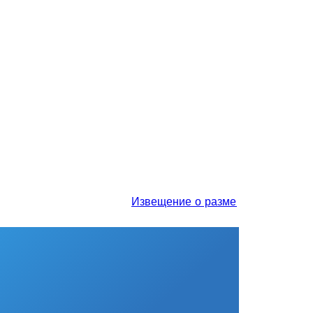
Извещение о размещении проекта отч