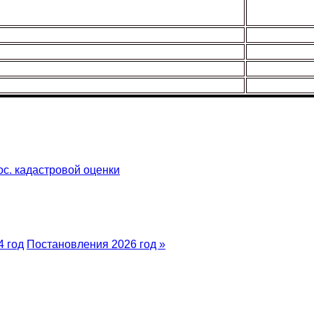
ос. кадастровой оценки
4 год
Постановления 2026 год »