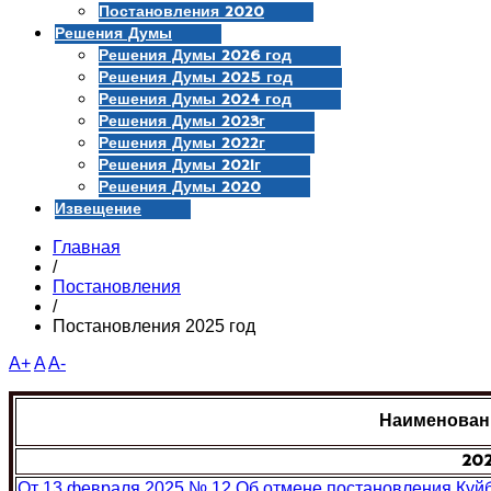
Постановления 2020
Решения Думы
Решения Думы 2026 год
Решения Думы 2025 год
Решения Думы 2024 год
Решения Думы 2023г
Решения Думы 2022г
Решения Думы 2021г
Решения Думы 2020
Извещение
Главная
/
Постановления
/
Постановления 2025 год
A+
A
A-
Наименован
202
От 13 февраля 2025 № 12 Об отмене постановления Куйб