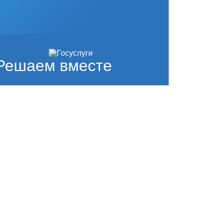
Решаем вместе