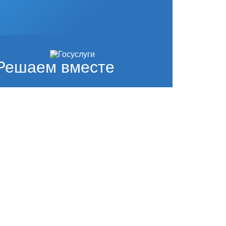
Решаем вместе