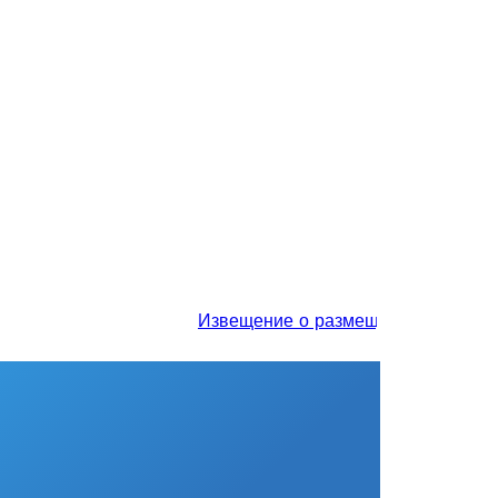
Извещение о размещении проекта отче