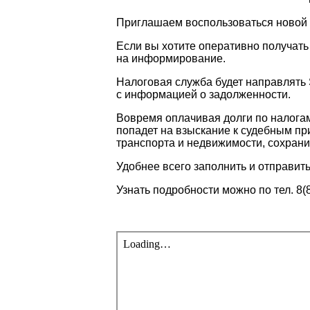
Приглашаем воспользоваться новой 
Если вы хотите оперативно получать
на информирование.
Налоговая служба будет направлять
с информацией о задолженности.
Вовремя оплачивая долги по налогам
попадет на взыскание к судебным пр
транспорта и недвижимости, сохран
Удобнее всего заполнить и отправить
Узнать подробности можно по тел. 8(