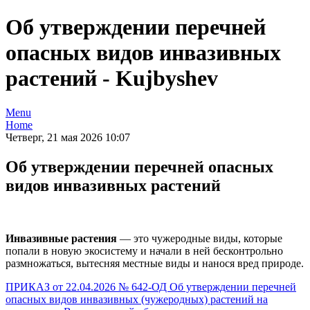
Об утверждении перечней
опасных видов инвазивных
растений - Kujbyshev
Menu
Home
Четверг, 21 мая 2026 10:07
Об утверждении перечней опасных
видов инвазивных растений
Инвазивные растения
— это чужеродные виды, которые
попали в новую экосистему и начали в ней бесконтрольно
размножаться, вытесняя местные виды и нанося вред природе.
ПРИКАЗ от 22.04.2026 № 642-ОД Об утверждении перечней
опасных видов инвазивных (чужеродных) растений на