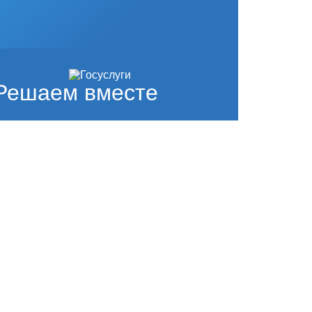
Решаем вместе