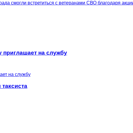
 приглашает на службу
 таксиста