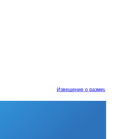
Извещение о размещении проекта отч