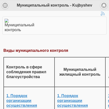
Муниципальный контроль - Kujbyshev
Виды муниципального контроля
Контроль в сфере
Муниципальный
соблюдения правил
жилищный контроль
благоустройства
1. Порядок
1. Порядок
организации
организации
осуществления
осуществления