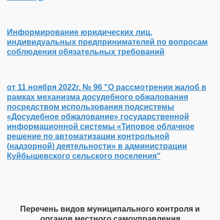
Информирование юридических лиц,
индивидуальных предпринимателей по вопросам
соблюдения обязательных требований
от 11 ноября 2022г. № 96 "О рассмотрении жалоб в
рамках механизма досудебного обжалования
посредством использования подсистемы
«Досудебное обжалование» государственной
информационной системы «Типовое облачное
решение по автоматизации контрольной
(надзорной) деятельности» в администрации
Куйбышевского сельского поселения"
Перечень видов муниципального контроля и
органов местного самоуправления