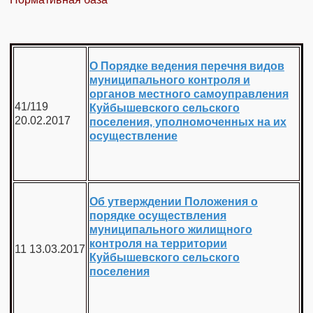
О Порядке ведения перечня видов
муниципального контроля и
органов местного самоуправления
41/119
Куйбышевского сельского
20.02.2017
поселения, уполномоченных на их
осуществление
Об утверждении Положения о
порядке осуществления
муниципального жилищного
контроля на территории
11 13.03.2017
Куйбышевского сельского
поселения