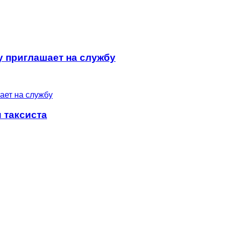
 приглашает на службу
 таксиста