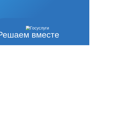
Решаем вместе