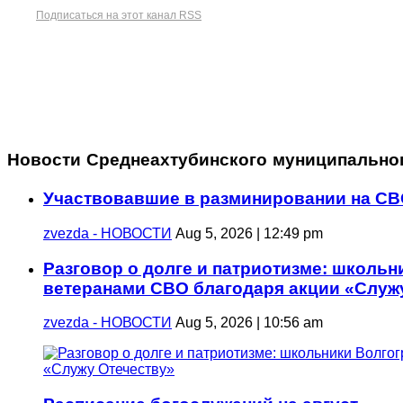
Подписаться на этот канал RSS
Новости Среднеахтубинского муниципально
Участвовавшие в разминировании на СВ
zvezda - НОВОСТИ
Aug 5, 2026 | 12:49 pm
Разговор о долге и патриотизме: школьн
ветеранами СВО благодаря акции «Служ
zvezda - НОВОСТИ
Aug 5, 2026 | 10:56 am