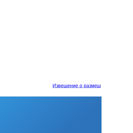
Извещение о размещении проекта отч