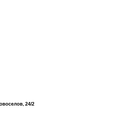
овоселов, 24/2